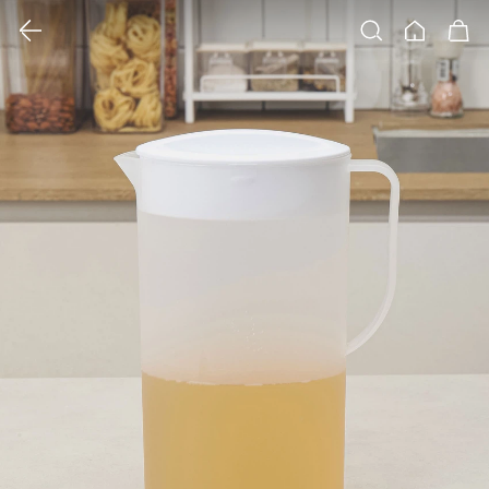
클릭 시 이미지 확대 보기 팝업 열림
검색
홈
장바구니