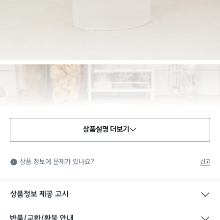
상품설명 더보기
상품 정보에 문제가 있나요?
신고
상품정보 제공 고시
반품/교환/환불 안내