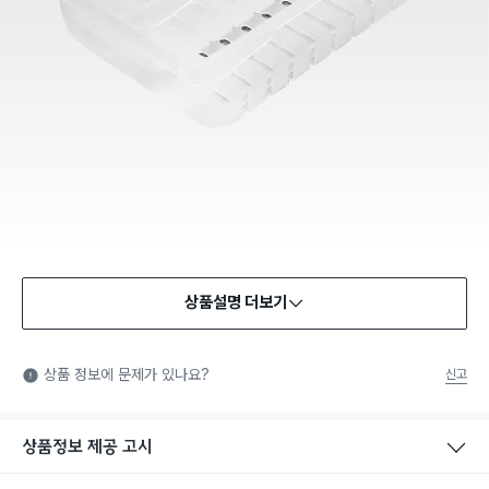
상품설명 더보기
상품 정보에 문제가 있나요?
신고
상품정보 제공 고시