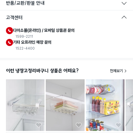
반품/교환/환불 안내
고객센터
다이소몰(온라인) / 모바일 상품권 문의
1599-2211
기타 오프라인 매장 문의
1522-4400
이런 냉장고정리바구니 상품은 어때요?
전체보기