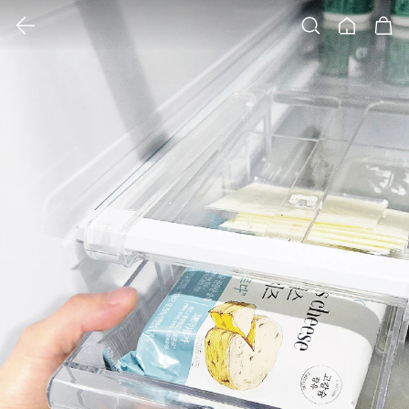
클릭 시 이미지 확대 보기 팝업 열림
검색
홈
장바구니