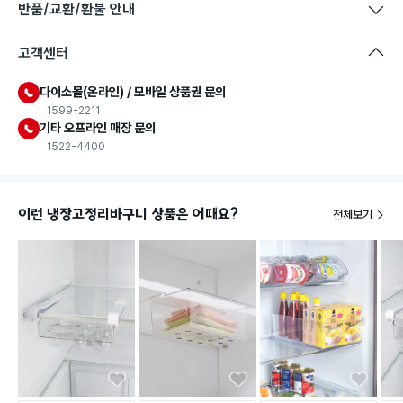
반품/교환/환불 안내
고객센터
다이소몰(온라인) / 모바일 상품권 문의
1599-2211
기타 오프라인 매장 문의
1522-4400
이런 냉장고정리바구니 상품은 어때요?
전체보기