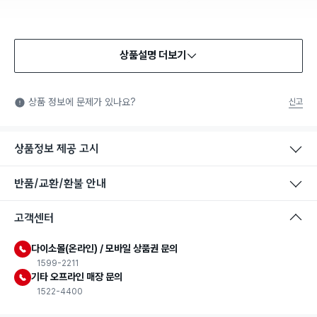
상품설명 더보기
상품 정보에 문제가 있나요?
신고
상품정보 제공 고시
반품/교환/환불 안내
고객센터
다이소몰(온라인) / 모바일 상품권 문의
1599-2211
기타 오프라인 매장 문의
1522-4400