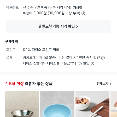
배송정보
전국 주 7일 배송 (일부 지역 제외)
자세히
배송비 3,000원 (30,000원 이상 무료)
휴일도착 가능 지역 확인
구매혜택
포인트
0.1% 다이소 포인트 적립
결제
카카오페이머니로 3만원 이상 결제 시 1천원 즉시 할인
다이소 삼성카드 다이소몰 이용금액의 1% 할인
4.5점 이상
리뷰가 좋은 상품
전체보기