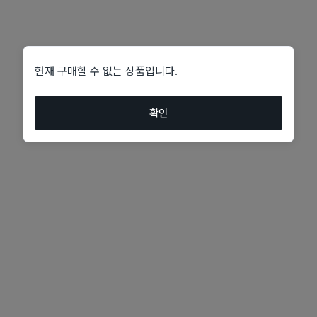
현재 구매할 수 없는 상품입니다.
확인