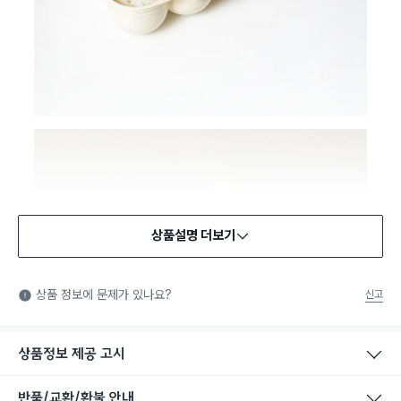
상품설명 더보기
식품용 기구
식품용 기구: 식품위생법에서 정한 규격에 따라 제조되어 식품 또
상품 정보에 문제가 있나요?
신고
는 식품첨가물에 사용할 수 있는 식품용기구라는 표시입니다.
상품정보 제공 고시
반품/교환/환불 안내