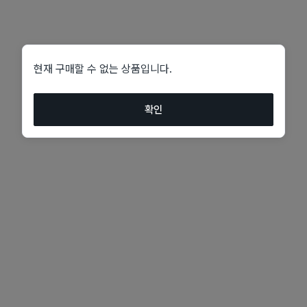
현재 구매할 수 없는 상품입니다.
확인