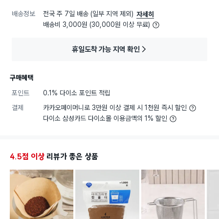
배송정보
전국 주 7일 배송 (일부 지역 제외)
자세히
배송비 3,000원 (30,000원 이상 무료)
휴일도착 가능 지역 확인
구매혜택
포인트
0.1% 다이소 포인트 적립
결제
카카오페이머니로 3만원 이상 결제 시 1천원 즉시 할인
다이소 삼성카드 다이소몰 이용금액의 1% 할인
4.5점 이상
리뷰가 좋은 상품