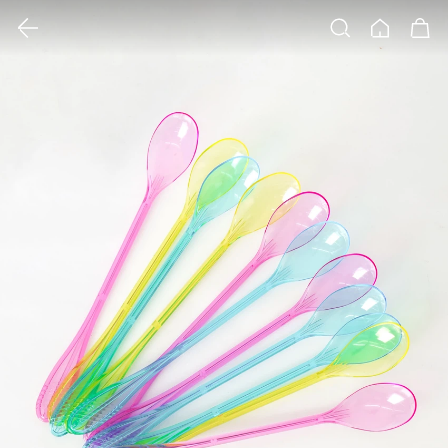
클릭 시 이미지 확대 보기 팝업 열림
검색
홈
장바구니