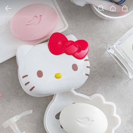
클릭 시 이미지 확대 보기 팝업 열림
검색
홈
장바구니