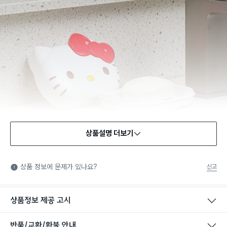
상품설명 더보기
상품 정보에 문제가 있나요?
신고
상품정보 제공 고시
반품/교환/환불 안내