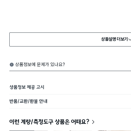
상품설명 더보기
상품정보에 문제가 있나요?
상품정보 제공 고시
반품/교환/환불 안내
이런 계량/측정도구 상품은 어때요?