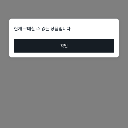
현재 구매할 수 없는 상품입니다.
확인