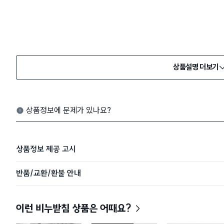
상품설명 더보기
상품정보에 문제가 있나요?
상품정보 제공 고시
반품/교환/환불 안내
이런 비누받침 상품은 어때요?