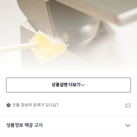
상품설명 더보기
상품 정보에 문제가 있나요?
신고
상품정보 제공 고시