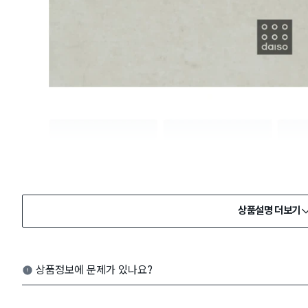
상품설명 더보기
상품정보에 문제가 있나요?