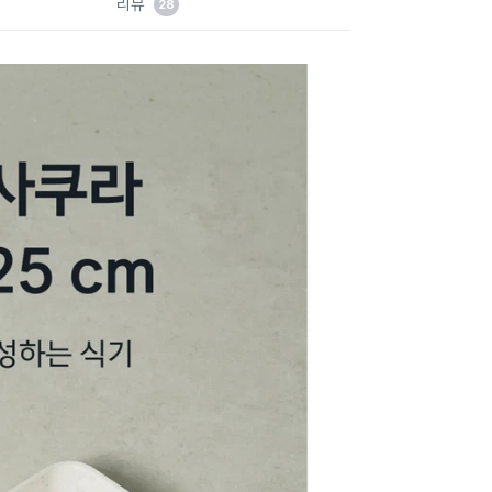
리뷰
28