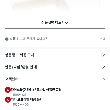
상품설명 더보기
상품 정보에 문제가 있나요?
신고
상품정보 제공 고시
반품/교환/환불 안내
고객센터
다이소몰(온라인) / 모바일 상품권 문의
1599-2211
기타 오프라인 매장 문의
1522-4400