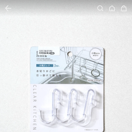
클릭 시 이미지 확대 보기 팝업 열림
검색
홈
장바구니