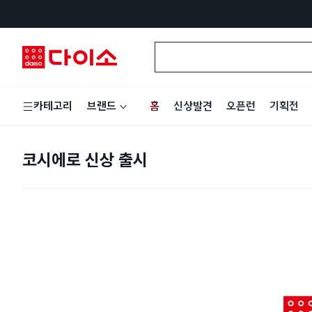
홈
신상발견
오픈런
기획전
카테고리
브랜드
코시에로 신상 출시