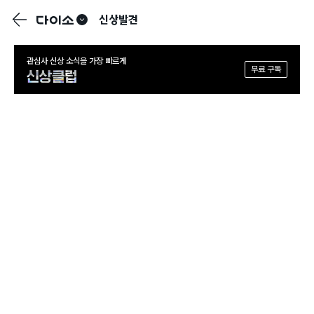
다이소
신상발견
관심사 신상 소식을 가장 빠르게
무료 구독