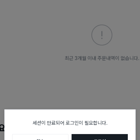
최근 3개월 이내 주문내역이 없습니다.
세션이 만료되어 로그인이 필요합니다.
요?