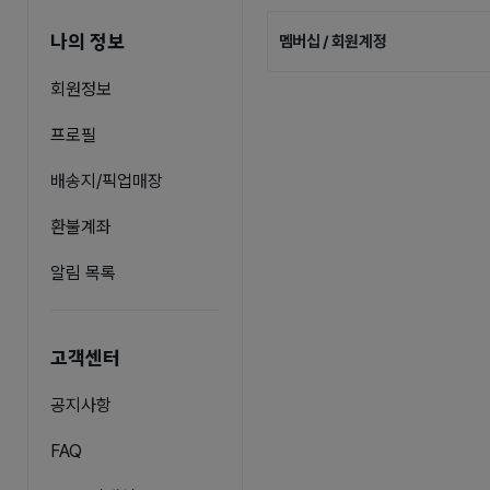
나의 정보
멤버십 / 회원계정
회원정보
프로필
배송지/픽업매장
환불계좌
알림 목록
고객센터
공지사항
FAQ