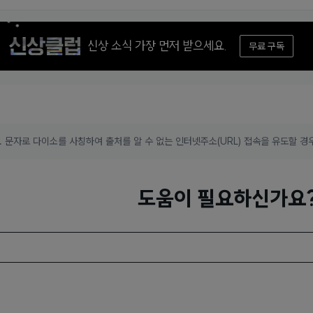
신상 소식 가장 먼저 받으세요.
무료 구독
 문자로 다이소를 사칭하여 출처를 알 수 없는 인터넷주소(URL) 접속을 유도할 경
도움이 필요하신가요