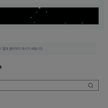
우 절대 클릭하지 마시기 바랍니다
?